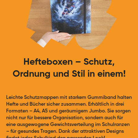
Hefteboxen – Schutz,
Ordnung und Stil in einem!
Leichte Schutzmappen mit starkem Gummiband halten
Hefte und Bücher sicher zusammen. Erhältlich in drei
Formaten – A4, A5 und geräumigem Jumbo. Sie sorgen
nicht nur für bessere Organisation, sondern auch für
eine ausgewogene Gewichtsverteilung im Schulranzen
– für gesundes Tragen. Dank der attraktiven Designs