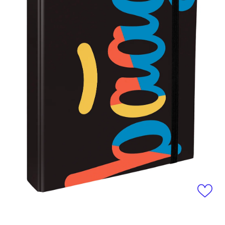
Medien 1 in Modal öffnen