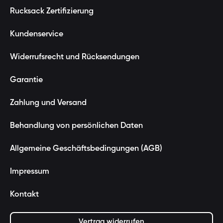
Rucksack Zertifizierung
Kundenservice
Widerrufsrecht und Rücksendungen
Garantie
Zahlung und Versand
Behandlung von persönlichen Daten
Allgemeine Geschäftsbedingungen (AGB)
Impressum
Kontakt
Vertrag widerrufen