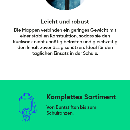
Leicht und robust
Die Mappen verbinden ein geringes Gewicht mit
einer stabilen Konstruktion, sodass sie den
Rucksack nicht unnötig belasten und gleichzeitig
den Inhalt zuverlässig schützen. Ideal für den
täglichen Einsatz in der Schule.
Komplettes Sortiment
Von Buntstiften bis zum
Schulranzen.