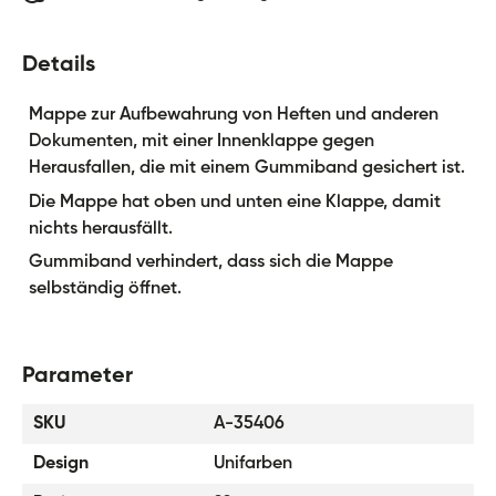
Details
Mappe zur Aufbewahrung von Heften und anderen
Dokumenten, mit einer Innenklappe gegen
Herausfallen, die mit einem Gummiband gesichert ist.
Die Mappe hat oben und unten eine Klappe, damit
nichts herausfällt.
Gummiband verhindert, dass sich die Mappe
selbständig öffnet.
Parameter
SKU
A-35406
Design
Unifarben