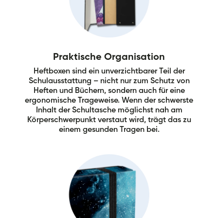
Praktische Organisation
Heftboxen sind ein unverzichtbarer Teil der
Schulausstattung – nicht nur zum Schutz von
Heften und Büchern, sondern auch für eine
ergonomische Trageweise. Wenn der schwerste
Inhalt der Schultasche möglichst nah am
Körperschwerpunkt verstaut wird, trägt das zu
einem gesunden Tragen bei.