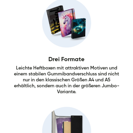
Drei Formate
Leichte Heftboxen mit attraktiven Motiven und
einem stabilen Gummibandverschluss sind nicht
nur in den klassischen Größen A4 und A5
erhältlich, sondern auch in der größeren Jumbo-
Variante.