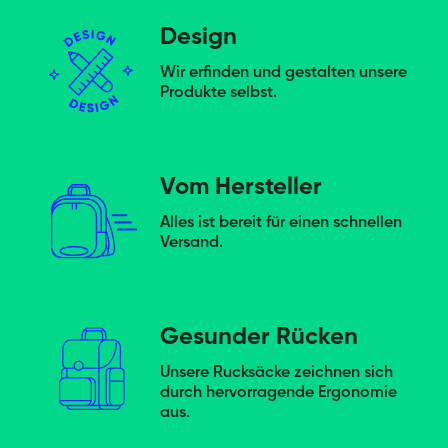
Design
Wir erfinden und gestalten unsere
Produkte selbst.
Vom Hersteller
Alles ist bereit für einen schnellen
Versand.
Gesunder Rücken
Unsere Rucksäcke zeichnen sich
durch hervorragende Ergonomie
aus.