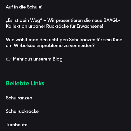
Auf in die Schule!
„Es ist dein Weg“ – Wir präsentieren die neue BAAGL-
Kollektion urbaner Rucksäcke für Erwachsene!
Wie wählt man den richtigen Schulranzen für sein Kind,
um Wirbelsäulenprobleme zu vermeiden?
👉 Mehr aus unserem Blog
Beliebte Links
Schulranzen
Schulrucksäcke
Turnbeutel