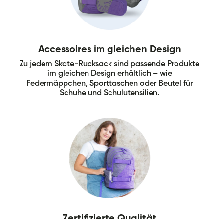
Accessoires im gleichen Design
Zu jedem Skate-Rucksack sind passende Produkte
im gleichen Design erhältlich – wie
Federmäppchen, Sporttaschen oder Beutel für
Schuhe und Schulutensilien.
Zertifizierte Qualität