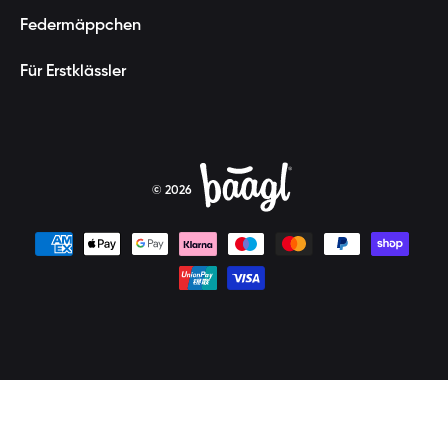
Federmäppchen
Für Erstklässler
© 2026
Zahlungsmethoden