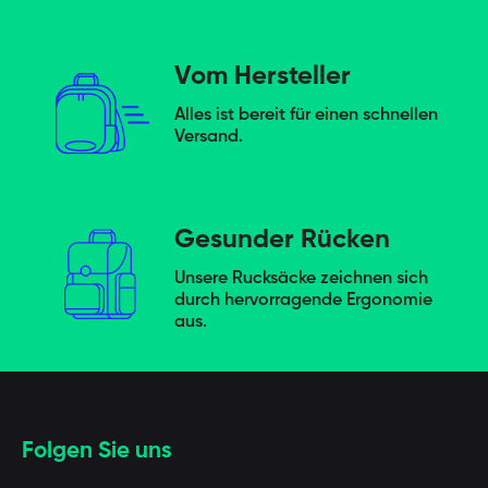
Vom Hersteller
Alles ist bereit für einen schnellen
Versand.
Gesunder Rücken
Unsere Rucksäcke zeichnen sich
durch hervorragende Ergonomie
aus.
Folgen Sie uns