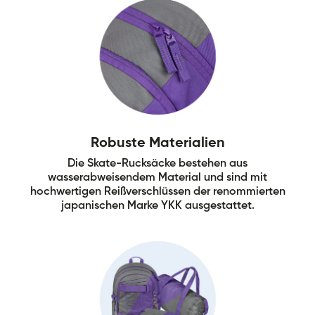
Robuste Materialien
Die Skate-Rucksäcke bestehen aus
wasserabweisendem Material und sind mit
hochwertigen Reißverschlüssen der renommierten
japanischen Marke YKK ausgestattet.