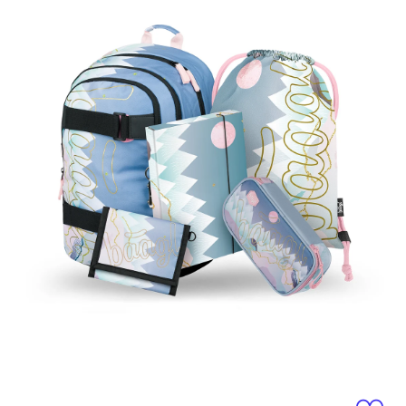
Medien 1 in Modal öffnen