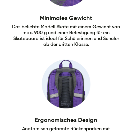
Minimales Gewicht
Das beliebte Modell Skate mit einem Gewicht von
max. 900 g und einer Befestigung für ein
Skateboard ist ideal für Schülerinnen und Schüler
ab der dritten Klasse.
Ergonomisches Design
Anatomisch geformte Rückenpartien mit