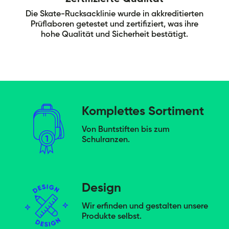
Die Skate-Rucksacklinie wurde in akkreditierten
Prüflaboren getestet und zertifiziert, was ihre
hohe Qualität und Sicherheit bestätigt.
Komplettes Sortiment
Von Buntstiften bis zum
Schulranzen.
Design
Wir erfinden und gestalten unsere
Produkte selbst.