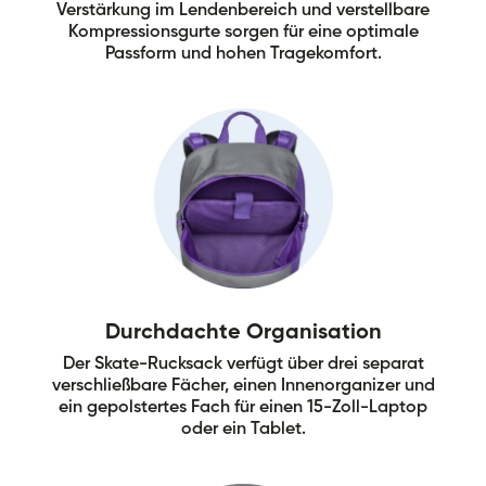
Verstärkung im Lendenbereich und verstellbare
Kompressionsgurte sorgen für eine optimale
Passform und hohen Tragekomfort.
Durchdachte Organisation
Der Skate-Rucksack verfügt über drei separat
verschließbare Fächer, einen Innenorganizer und
ein gepolstertes Fach für einen 15-Zoll-Laptop
oder ein Tablet.