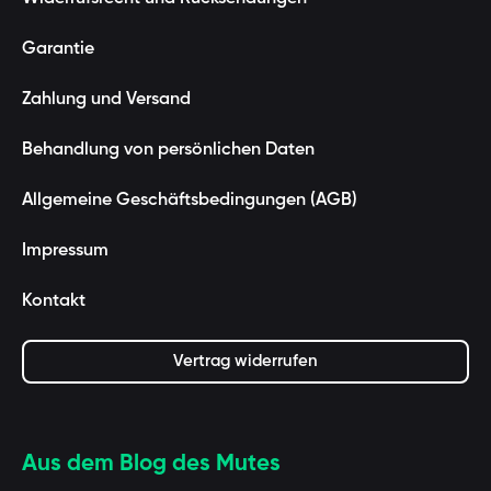
Garantie
Zahlung und Versand
Behandlung von persönlichen Daten
Allgemeine Geschäftsbedingungen (AGB)
Impressum
Kontakt
Vertrag widerrufen
Aus dem Blog des Mutes